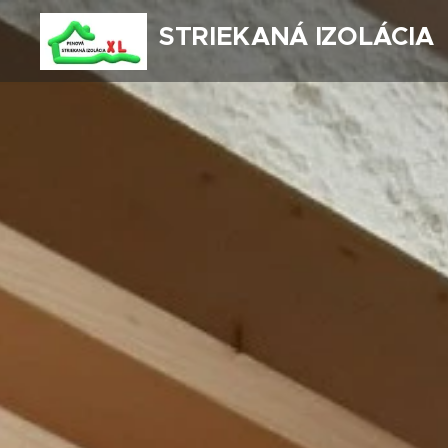
STRIEKANÁ IZOLÁCIA
XL