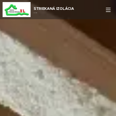
STRIEKANÁ IZOLÁCIA
XL