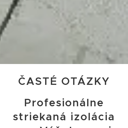
ČASTÉ OTÁZKY
Profesionálne
striekaná izolácia