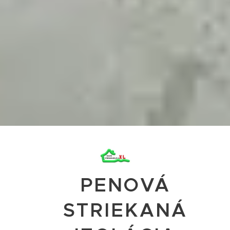
PENOVÁ
STRIEKANÁ