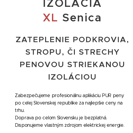
IZOLÁCIA
XL
Senica
ZATEPLENIE PODKROVIA,
STROPU, ČI STRECHY
PENOVOU STRIEKANOU
IZOLÁCIOU
Zabezpečujeme profesionálnu aplikáciu PUR peny
po celej Slovenskej republike za najlepšie ceny na
trhu.
Doprava po celom Slovensku je bezplatná.
Disponujeme vlastným zdrojom elektrickej energie.