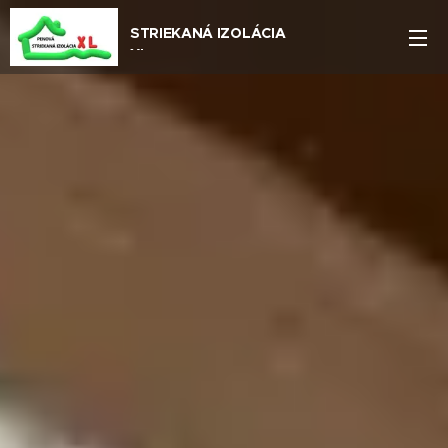
STRIEKANÁ IZOLÁCIA
XL