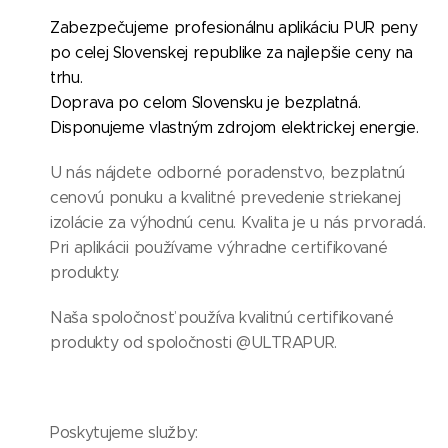
Zabezpečujeme profesionálnu aplikáciu PUR peny
po celej Slovenskej republike za najlepšie ceny na
trhu.
Doprava po celom Slovensku je bezplatná.
Disponujeme vlastným zdrojom elektrickej energie.
U nás nájdete odborné poradenstvo, bezplatnú
cenovú ponuku a kvalitné prevedenie striekanej
izolácie za výhodnú cenu. Kvalita je u nás prvoradá.
Pri aplikácii používame výhradne certifikované
produkty.
Naša spoločnosť používa kvalitnú certifikované
produkty od spoločnosti @ULTRAPUR.
Poskytujeme služby: