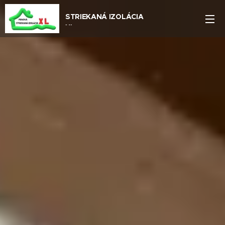
STRIEKANÁ IZOLÁCIA
XL