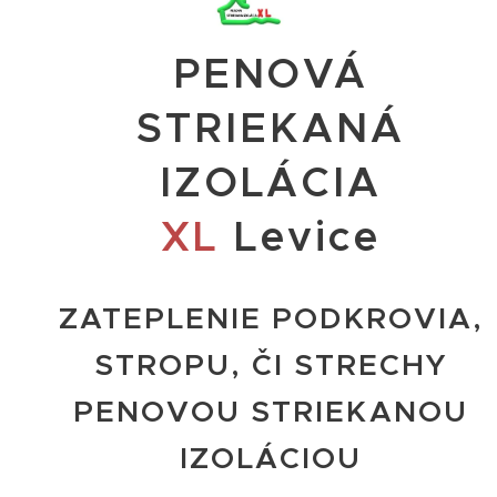
PENOVÁ
STRIEKANÁ
IZOLÁCIA
XL
Levice
ZATEPLENIE PODKROVIA,
STROPU, ČI STRECHY
PENOVOU STRIEKANOU
IZOLÁCIOU