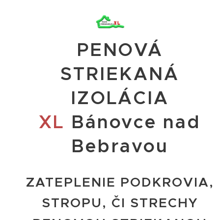
PENOVÁ
STRIEKANÁ
IZOLÁCIA
XL
Bánovce nad
Bebravou
ZATEPLENIE PODKROVIA,
STROPU, ČI STRECHY