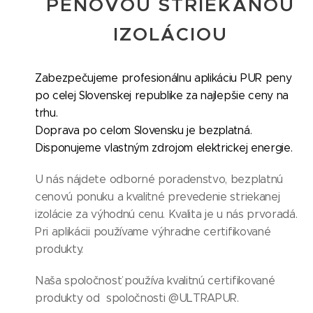
PENOVOU STRIEKANOU
IZOLÁCIOU
Zabezpečujeme profesionálnu aplikáciu PUR peny
po celej Slovenskej republike za najlepšie ceny na
trhu.
Doprava po celom Slovensku je bezplatná.
Disponujeme vlastným zdrojom elektrickej energie.
U nás nájdete odborné poradenstvo, bezplatnú
cenovú ponuku a kvalitné prevedenie striekanej
izolácie za výhodnú cenu. Kvalita je u nás prvoradá.
Pri aplikácii používame výhradne certifikované
produkty.
Naša spoločnosť používa kvalitnú certifikované
produkty od spoločnosti @ULTRAPUR.