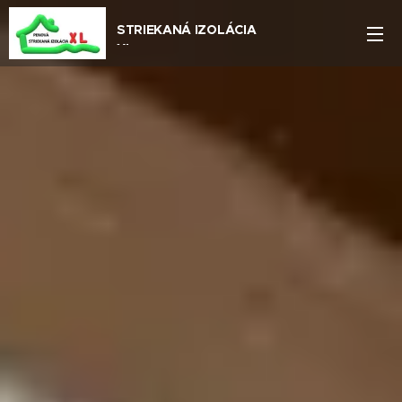
STRIEKANÁ IZOLÁCIA
XL