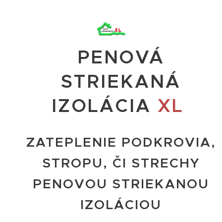
PENOVÁ
STRIEKANÁ
IZOLÁCIA
XL
ZATEPLENIE PODKROVIA,
STROPU, ČI STRECHY
PENOVOU STRIEKANOU
IZOLÁCIOU