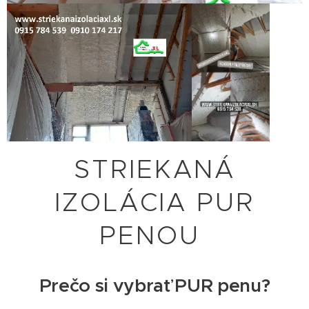
STRIEKANÁ
IZOLÁCIA PUR
PENOU
Prečo si vybrať PUR penu?