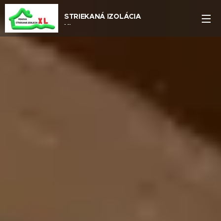
STRIEKANÁ IZOLÁCIA
XL