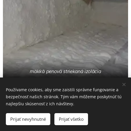
mäkká penová striekaná izolácia
Používame cookies, aby sme zaistili správne fungovanie a
bezpečnosť našich stránok. Tým vám môžeme poskytnúť tú
najlepšiu skúsenosť z ich návštevy.
Prijať nevyhnutné
Prijať všetko