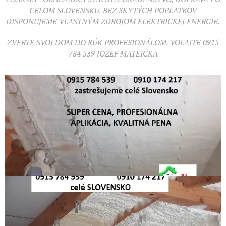
CELOM SLOVENSKU, BEZ SKYTÝCH POPLATKOV
DISPONUJEME VLASTNÝM ZDROJOM ELEKTRICKEJ ENERGIE.
ZVERTE SVOJ DOM DO RÚK PROFESIONÁLOM, VOLAJTE 0915
784 539 JOZEF MATEIČKA