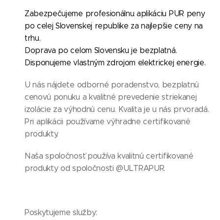
Zabezpečujeme profesionálnu aplikáciu PUR peny
po celej Slovenskej republike za najlepšie ceny na
trhu.
Doprava po celom Slovensku je bezplatná.
Disponujeme vlastným zdrojom elektrickej energie.
U nás nájdete odborné poradenstvo, bezplatnú
cenovú ponuku a kvalitné prevedenie striekanej
izolácie za výhodnú cenu. Kvalita je u nás prvoradá.
Pri aplikácii používame výhradne certifikované
produkty.
Naša spoločnosť používa kvalitnú certifikované
produkty od spoločnosti @ULTRAPUR.
Poskytujeme služby: